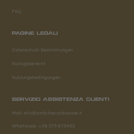
FAQ
PAGINE LEGALI
Datenschutz-Bestimmungen
Rückgaberecht
Nutzungsbedingungen
SERVIZIO ASSISTENZA CLIENTI
Mail: info@antichecarbonaie.it
Whatsapp: +39 375 875452